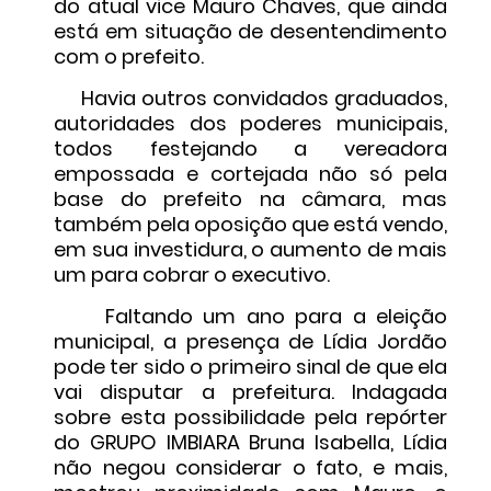
do atual vice Mauro Chaves, que ainda
está em situação de desentendimento
com o prefeito.
Havia outros convidados graduados,
autoridades dos poderes municipais,
todos festejando a vereadora
empossada e cortejada não só pela
base do prefeito na câmara, mas
também pela oposição que está vendo,
em sua investidura, o aumento de mais
um para cobrar o executivo.
Faltando um ano para a eleição
municipal, a presença de Lídia Jordão
pode ter sido o primeiro sinal de que ela
vai disputar a prefeitura. Indagada
sobre esta possibilidade pela repórter
do GRUPO IMBIARA Bruna Isabella, Lídia
não negou considerar o fato, e mais,