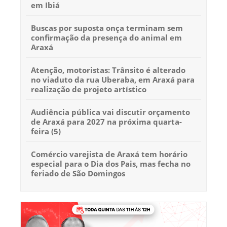
em Ibiá
Buscas por suposta onça terminam sem
confirmação da presença do animal em
Araxá
Atenção, motoristas: Trânsito é alterado
no viaduto da rua Uberaba, em Araxá para
realização de projeto artístico
Audiência pública vai discutir orçamento
de Araxá para 2027 na próxima quarta-
feira (5)
Comércio varejista de Araxá tem horário
especial para o Dia dos Pais, mas fecha no
feriado de São Domingos