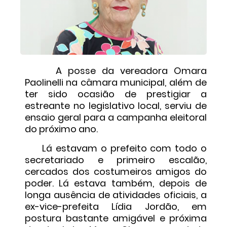
A posse da vereadora Omara
Paolinelli na câmara municipal, além de
ter sido ocasião de prestigiar a
estreante no legislativo local, serviu de
ensaio geral para a campanha eleitoral
do próximo ano.
Lá estavam o prefeito com todo o
secretariado e primeiro escalão,
cercados dos costumeiros amigos do
poder. Lá estava também, depois de
longa ausência de atividades oficiais, a
ex-vice-prefeita Lídia Jordão, em
postura bastante amigável e próxima