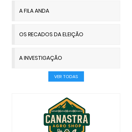
A FILA ANDA
OS RECADOS DA ELEIÇÃO
A INVESTIGAÇÃO
VER TODAS