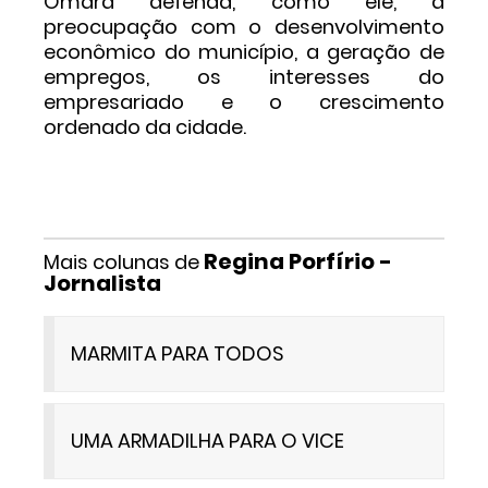
Omara defenda, como ele, a
preocupação com o desenvolvimento
econômico do município, a geração de
empregos, os interesses do
empresariado e o crescimento
ordenado da cidade.
Regina Porfírio -
Mais colunas de
Jornalista
MARMITA PARA TODOS
UMA ARMADILHA PARA O VICE