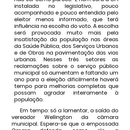
instalada no legislativo, pouco
acompanhada e pouco entendida pelo
eleitor menos informado, que terá
influência na escolha do voto. A escolha
será provocada muito mais pela
insatisfação da população nas áreas
da Saúde Pública, dos Serviços Urbanos
e de Obras na pavimentação das vias
urbanas. Nesses três setores as
reclamações sobre o serviço público
municipal só aumentam e faltando um
ano para a eleição dificilmente haverá
tempo para melhorias completas que
possam agradar inteiramente à
população.
Em tempo: só a lamentar, a saída do
vereador Wellington da câmara
municipal. Espera-se que a empossada