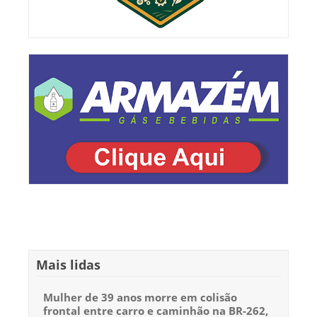
Mais lidas
Mulher de 39 anos morre em colisão
frontal entre carro e caminhão na BR-262,