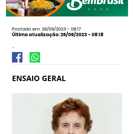
Postado em: 26/09/2023 - 08:17
Última atualização: 26/09/2023 - 08:18
...
ENSAIO GERAL