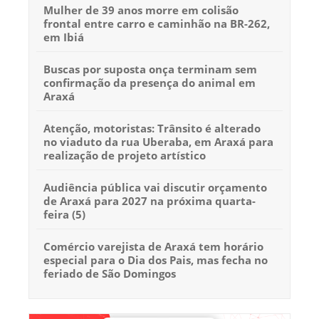
Mulher de 39 anos morre em colisão
frontal entre carro e caminhão na BR-262,
em Ibiá
Buscas por suposta onça terminam sem
confirmação da presença do animal em
Araxá
Atenção, motoristas: Trânsito é alterado
no viaduto da rua Uberaba, em Araxá para
realização de projeto artístico
Audiência pública vai discutir orçamento
de Araxá para 2027 na próxima quarta-
feira (5)
Comércio varejista de Araxá tem horário
especial para o Dia dos Pais, mas fecha no
feriado de São Domingos