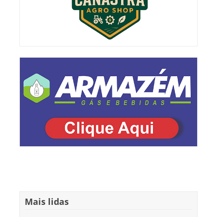
Mais lidas