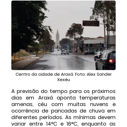
Centro da cidade de Araxá. Foto: Alex Sander
Xexéu
A previsão do tempo para os próximos
dias em Araxá aponta temperaturas
amenas, céu com muitas nuvens e
ocorrência de pancadas de chuva em
diferentes períodos. As mínimas devem
variar entre 14°C e 16°C, enquanto as