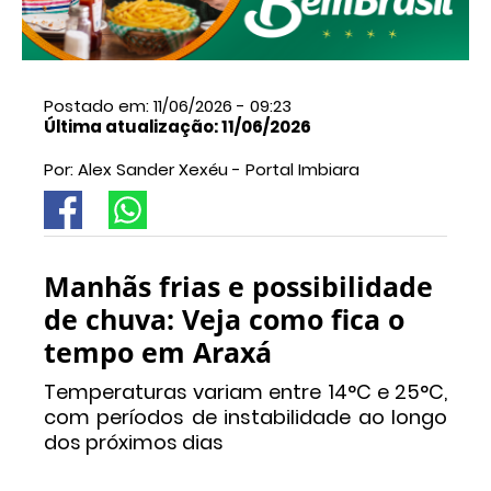
Postado em: 11/06/2026 - 09:23
Última atualização: 11/06/2026
Por: Alex Sander Xexéu - Portal Imbiara
Manhãs frias e possibilidade
de chuva: Veja como fica o
tempo em Araxá
Temperaturas variam entre 14°C e 25°C,
com períodos de instabilidade ao longo
dos próximos dias