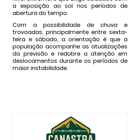
a exposição ao sol nos períodos de
abertura do tempo.
Com a possibilidade de chuva e
trovoadas, principalmente entre sexta-
feira e sábado, a orientação é que a
população acompanhe as atualizações
da previsão e redobre a atenção em
deslocamentos durante os períodos de
maior instabilidade.