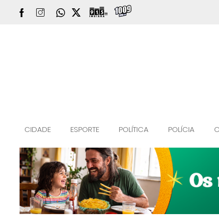
CIDADE
ESPORTE
POLÍTICA
POLÍCIA
C