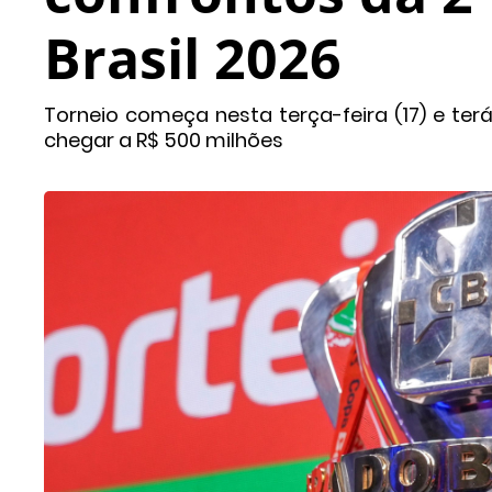
Brasil 2026
Torneio começa nesta terça-feira (17) e te
chegar a R$ 500 milhões