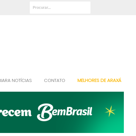
BIARA NOTÍCIAS
CONTATO
MELHORES DE ARAXÁ