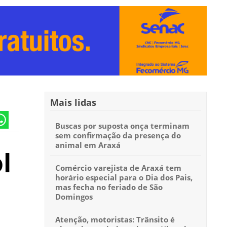
Mais lidas
Buscas por suposta onça terminam
sem confirmação da presença do
animal em Araxá
l
Comércio varejista de Araxá tem
horário especial para o Dia dos Pais,
mas fecha no feriado de São
Domingos
Atenção, motoristas: Trânsito é