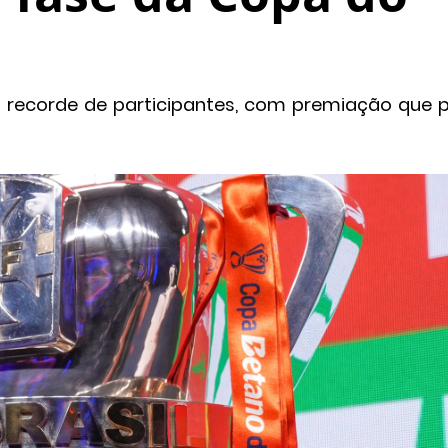
rá recorde de participantes, com premiação que 