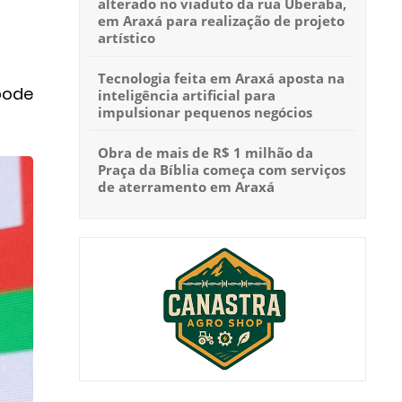
alterado no viaduto da rua Uberaba,
em Araxá para realização de projeto
artístico
Tecnologia feita em Araxá aposta na
pode
inteligência artificial para
impulsionar pequenos negócios
Obra de mais de R$ 1 milhão da
Praça da Bíblia começa com serviços
de aterramento em Araxá