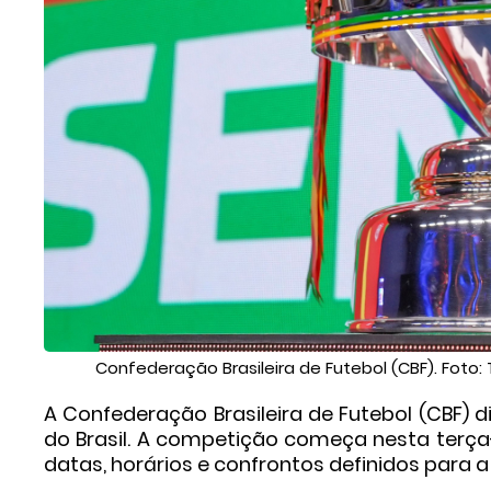
Confederação Brasileira de Futebol (CBF). Foto
A Confederação Brasileira de Futebol (CBF)
do Brasil. A competição começa nesta terça-
datas, horários e confrontos definidos para a