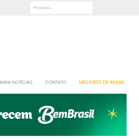
BIARA NOTÍCIAS
CONTATO
MELHORES DE ARAXÁ