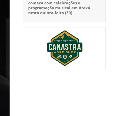
começa com celebrações e
programação musical em Araxá
nesta quinta-feira (30)