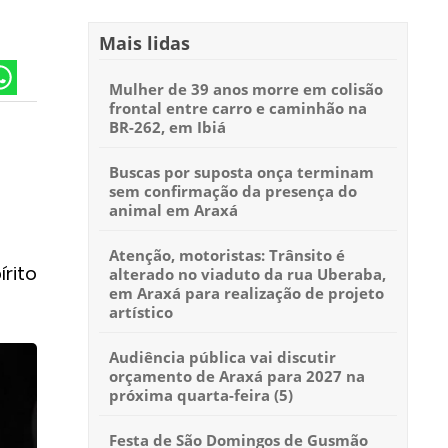
Mais lidas
Mulher de 39 anos morre em colisão
frontal entre carro e caminhão na
BR-262, em Ibiá
Buscas por suposta onça terminam
sem confirmação da presença do
animal em Araxá
Atenção, motoristas: Trânsito é
rito
alterado no viaduto da rua Uberaba,
em Araxá para realização de projeto
artístico
Audiência pública vai discutir
orçamento de Araxá para 2027 na
próxima quarta-feira (5)
Festa de São Domingos de Gusmão