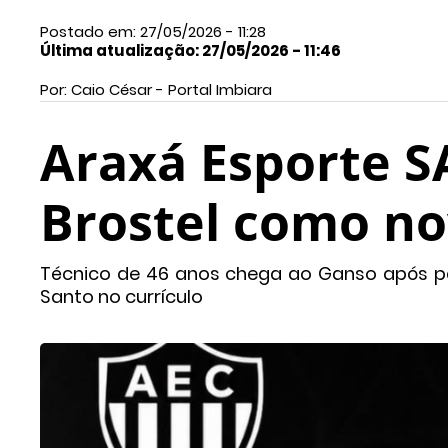
Postado em: 27/05/2026 - 11:28
Última atualização: 27/05/2026 - 11:46
Por: Caio César - Portal Imbiara
Araxá Esporte S
Brostel como no
Técnico de 46 anos chega ao Ganso após p
Santo no currículo