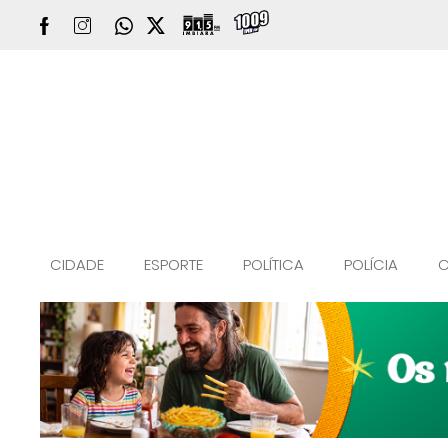
CIDADE
ESPORTE
POLÍTICA
POLÍCIA
C