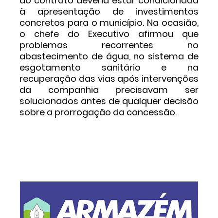
do contrato deveria estar condicionada
à apresentação de investimentos
concretos para o município. Na ocasião,
o chefe do Executivo afirmou que
problemas recorrentes no
abastecimento de água, no sistema de
esgotamento sanitário e na
recuperação das vias após intervenções
da companhia precisavam ser
solucionados antes de qualquer decisão
sobre a prorrogação da concessão.