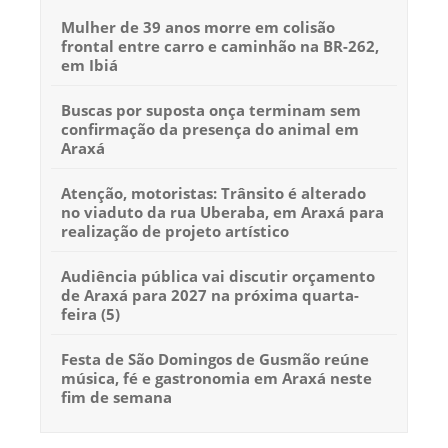
Mulher de 39 anos morre em colisão
frontal entre carro e caminhão na BR-262,
em Ibiá
Buscas por suposta onça terminam sem
confirmação da presença do animal em
Araxá
Atenção, motoristas: Trânsito é alterado
no viaduto da rua Uberaba, em Araxá para
realização de projeto artístico
Audiência pública vai discutir orçamento
de Araxá para 2027 na próxima quarta-
feira (5)
Festa de São Domingos de Gusmão reúne
música, fé e gastronomia em Araxá neste
fim de semana