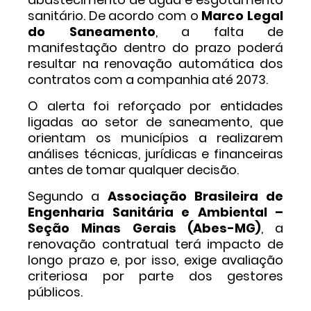
sanitário. De acordo com o
Marco Legal
do Saneamento
, a falta de
manifestação dentro do prazo poderá
resultar na renovação automática dos
contratos com a companhia até 2073.
O alerta foi reforçado por entidades
ligadas ao setor de saneamento, que
orientam os municípios a realizarem
análises técnicas, jurídicas e financeiras
antes de tomar qualquer decisão.
Segundo a
Associação Brasileira de
Engenharia Sanitária e Ambiental –
Seção Minas Gerais (Abes-MG)
, a
renovação contratual terá impacto de
longo prazo e, por isso, exige avaliação
criteriosa por parte dos gestores
públicos.