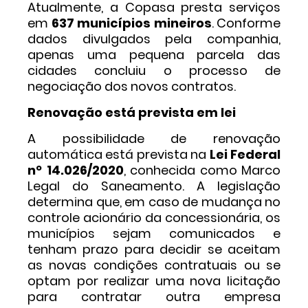
Atualmente, a Copasa presta serviços
em
637 municípios mineiros
. Conforme
dados divulgados pela companhia,
apenas uma pequena parcela das
cidades concluiu o processo de
negociação dos novos contratos.
Renovação está prevista em lei
A possibilidade de renovação
automática está prevista na
Lei Federal
nº 14.026/2020
, conhecida como Marco
Legal do Saneamento. A legislação
determina que, em caso de mudança no
controle acionário da concessionária, os
municípios sejam comunicados e
tenham prazo para decidir se aceitam
as novas condições contratuais ou se
optam por realizar uma nova licitação
para contratar outra empresa