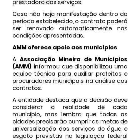
prestadora dos serviços.
Caso não haja manifestação dentro do
período estabelecido, o contrato poderá
ser renovado automaticamente nas
condições apresentadas.
AMM oferece apoio aos municípios
A
Associação Mineira de Municípios
(AMM)
informou que disponibilizou uma
equipe técnica para auxiliar prefeitos e
procuradores municipais na análise dos
contratos.
A entidade destaca que a decisão deve
considerar a realidade de cada
município, mas lembra que todas as
cidades precisarão cumprir as metas de
universalização dos serviços de água e
esgoto previstas na legislação federal