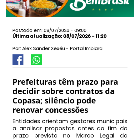
Postado em: 08/07/2026 - 09:00
Última atualização: 08/07/2026 - 11:20
Por: Alex Sander Xexéu - Portal Imbiara
Prefeituras têm prazo para
decidir sobre contratos da
Copasa; silêncio pode
renovar concessões
Entidades orientam gestores municipais
a analisar propostas antes do fim do
prazo previsto no Marco Legal do