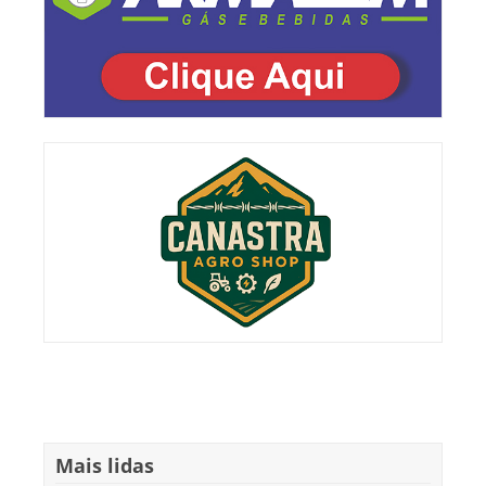
Mais lidas