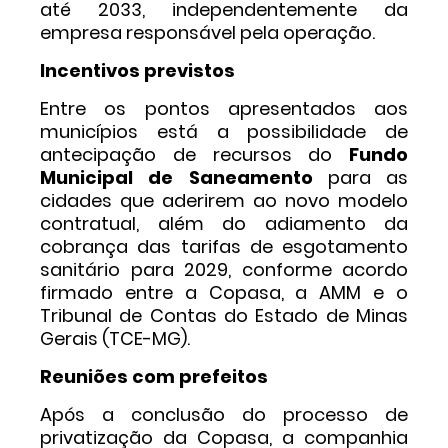
até 2033, independentemente da
empresa responsável pela operação.
Incentivos previstos
Entre os pontos apresentados aos
municípios está a possibilidade de
antecipação de recursos do
Fundo
Municipal de Saneamento
para as
cidades que aderirem ao novo modelo
contratual, além do adiamento da
cobrança das tarifas de esgotamento
sanitário para 2029, conforme acordo
firmado entre a Copasa, a AMM e o
Tribunal de Contas do Estado de Minas
Gerais (TCE-MG).
Reuniões com prefeitos
Após a conclusão do processo de
privatização da Copasa, a companhia