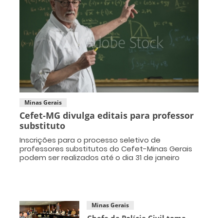
Minas Gerais
Cefet-MG divulga editais para professor
substituto
Inscrições para o processo seletivo de
professores substitutos do Cefet-Minas Gerais
podem ser realizados até o dia 31 de janeiro
Minas Gerais
Chefe da Polícia Civil toma