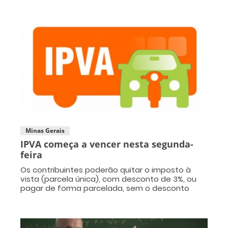
Minas Gerais
IPVA começa a vencer nesta segunda-
feira
Os contribuintes poderão quitar o imposto à
vista (parcela única), com desconto de 3%, ou
pagar de forma parcelada, sem o desconto