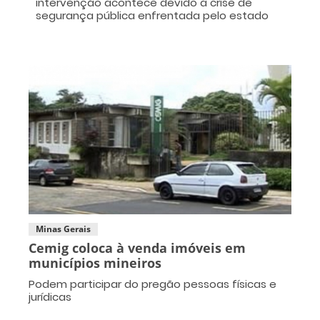
intervenção acontece devido à crise de
segurança pública enfrentada pelo estado
Minas Gerais
Cemig coloca à venda imóveis em
municípios mineiros
Podem participar do pregão pessoas físicas e
jurídicas