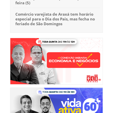
feira (5)
Comércio varejista de Araxá tem horário
especial para o Dia dos Pais, mas fecha no
feriado de São Domingos