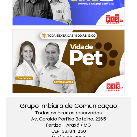
Grupo Imbiara de Comunicação
Todos os direitos reservados
Av. Geraldo Porfírio Botelho, 2265
Fertiza - Araxá / MG
CEP: 38.184-250