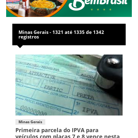
Minas Gerais - 1321 até 1335 de 1342
registros
Minas Gerais
Primeira parcela do IPVA para
veículos com placas 7 e 8 vence nesta