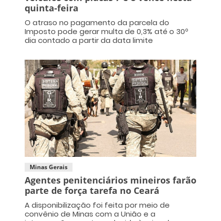
quinta-feira
O atraso no pagamento da parcela do
Imposto pode gerar multa de 0,3% até o 30º
dia contado a partir da data limite
Minas Gerais
Agentes penitenciários mineiros farão
parte de força tarefa no Ceará
A disponibilização foi feita por meio de
convênio de Minas com a União e a