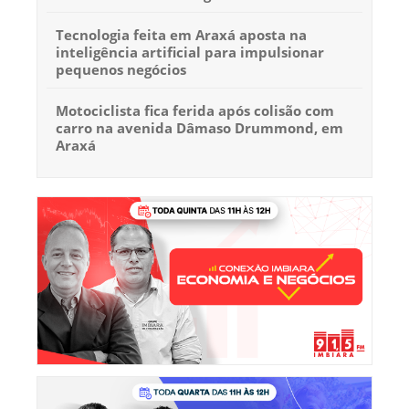
Tecnologia feita em Araxá aposta na
inteligência artificial para impulsionar
pequenos negócios
Motociclista fica ferida após colisão com
carro na avenida Dâmaso Drummond, em
Araxá