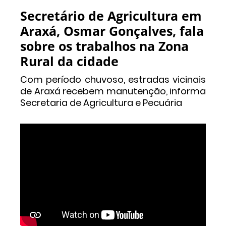
Secretário de Agricultura em
Araxá, Osmar Gonçalves, fala
sobre os trabalhos na Zona
Rural da cidade
Com período chuvoso, estradas vicinais
de Araxá recebem manutenção, informa
Secretaria de Agricultura e Pecuária