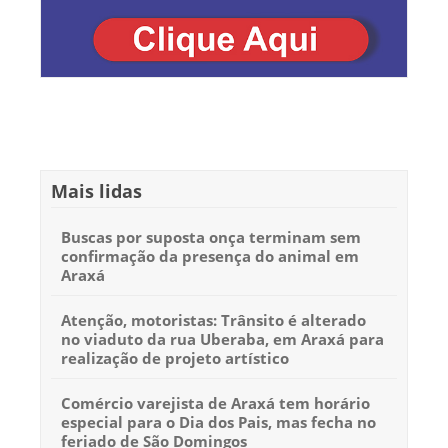
Mais lidas
Buscas por suposta onça terminam sem
confirmação da presença do animal em
Araxá
Atenção, motoristas: Trânsito é alterado
no viaduto da rua Uberaba, em Araxá para
realização de projeto artístico
Comércio varejista de Araxá tem horário
especial para o Dia dos Pais, mas fecha no
feriado de São Domingos