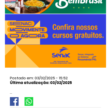
Postado em: 03/02/2025 - 15:52
Última atualização: 03/02/2025
...