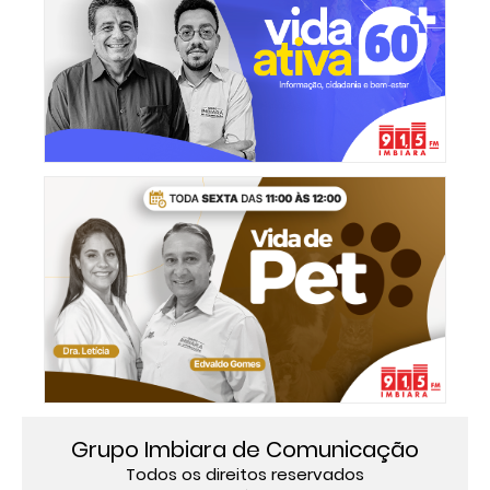
Grupo Imbiara de Comunicação
Todos os direitos reservados